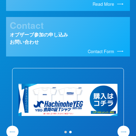
Read More
Contact
オブザーブ参加の申し込み
お問い合わせ
Contact Form