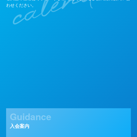
わせください。
Guidance
入会案内