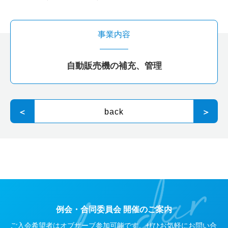
事業内容
自動販売機の補充、管理
＜
back
＞
例会・合同委員会 開催のご案内
ご入会希望者はオブザーブ参加可能です。ぜひお気軽にお問い合