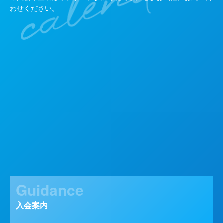
わせください。
Guidance
入会案内