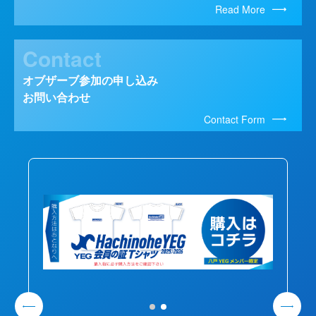
Read More
Contact
オブザーブ参加の申し込み
お問い合わせ
Contact Form