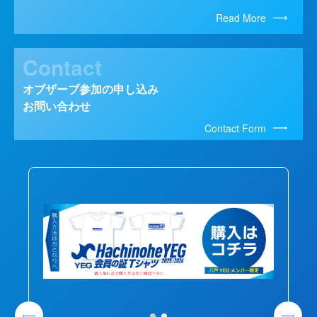
Read More
Contact
オブザーブ参加の申し込み
お問い合わせ
Contact Form