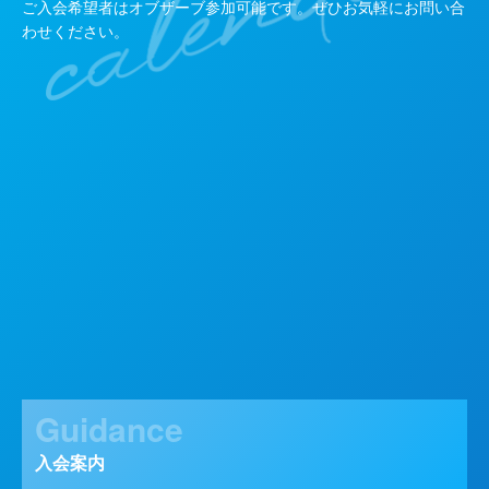
ご入会希望者はオブザーブ参加可能です。ぜひお気軽にお問い合
わせください。
Guidance
入会案内