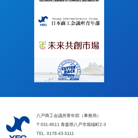
八戸商工会議所青年部（事務局）
〒031-8511 青森県八戸市堀端町2-3
TEL.
0178-43-5111