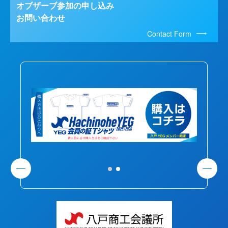
オブザーブ参加の申し込み
お問い合わせ
Contact Form