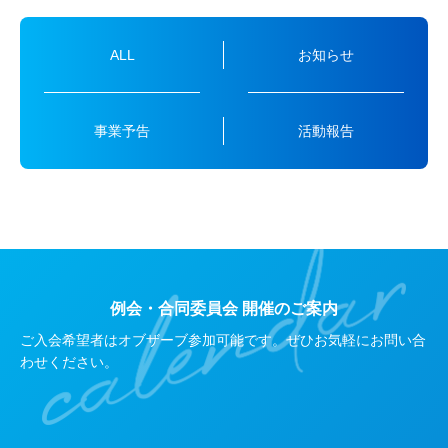
ALL
お知らせ
事業予告
活動報告
例会・合同委員会 開催のご案内
ご入会希望者はオブザーブ参加可能です。ぜひお気軽にお問い合
わせください。