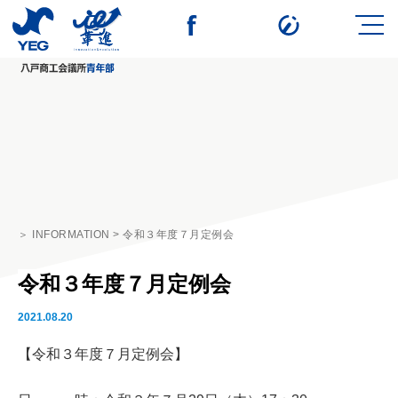
＞ INFORMATION > 令和３年度７月定例会
令和３年度７月定例会
2021.08.20
【令和３年度７月定例会】