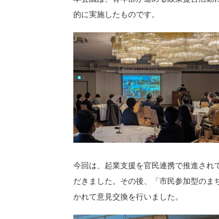
的に実施したものです。
今回は、起業支援を官民連携で推進され
だきました。その後、「市民参加型のま
かれて意見交換を行いました。