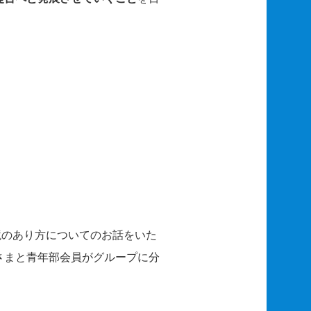
境のあり方についてのお話をいた
さまと青年部会員がグループに分