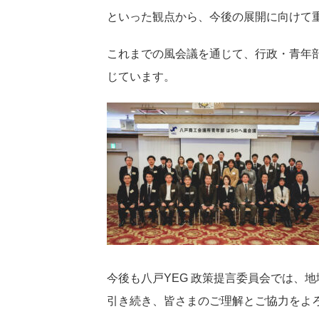
といった観点から、今後の展開に向けて
これまでの風会議を通じて、行政・青年
じています。
今後も八戸YEG 政策提言委員会では、
引き続き、皆さまのご理解とご協力をよ