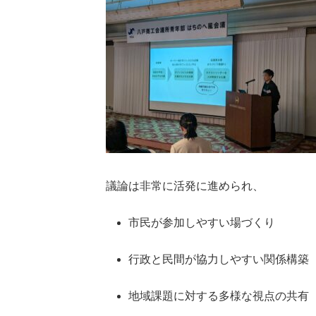
議論は非常に活発に進められ、
市民が参加しやすい場づくり
行政と民間が協力しやすい関係構築
地域課題に対する多様な視点の共有