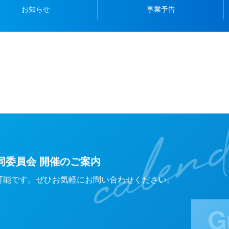
お知らせ
事業予告
同委員会 開催のご案内
可能です。ぜひお気軽にお問い合わせください。
G